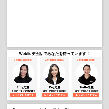
Weblio英会話であなたを待っています！