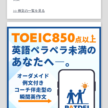
>> 例文の一覧を見る