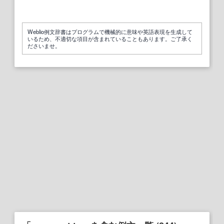
Weblio例文辞書はプログラムで機械的に意味や英語表現を生成して
いるため、不適切な項目が含まれていることもあります。ご了承く
ださいませ。