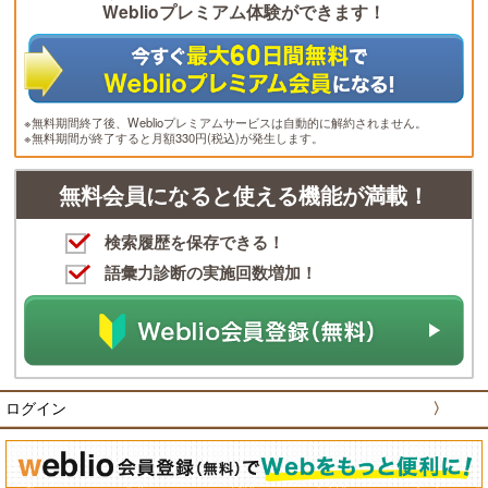
Weblioプレミアム体験ができます！
※無料期間終了後、Weblioプレミアムサービスは自動的に解約されません。
※無料期間が終了すると月額330円(税込)が発生します。
無料会員になると使える機能が満載！
検索履歴を保存できる！
語彙力診断の実施回数増加！
ログイン
〉