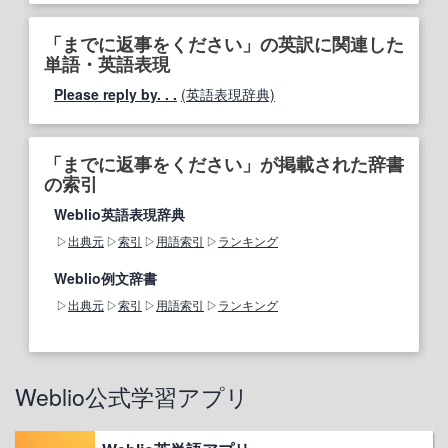
「までに返事をください」の英訳に関連した
単語・英語表現
Please reply by. . .
(英語表現辞典)
「までに返事をください」が掲載された辞書
の索引
Weblio英語表現辞典
出典元
索引
用語索引
ランキング
Weblio例文辞書
出典元
索引
用語索引
ランキング
Weblio公式学習アプリ