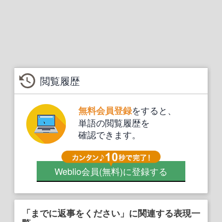
閲覧履歴
をすると、
無料会員登録
単語の閲覧履歴を
確認できます。
Weblio会員
(無料)
に登録する
「までに返事をください」に関連する表現一