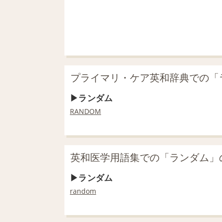
プライマリ・ケア英和辞典での「
ランダム
RANDOM
英和医学用語集での「ランダム」
ランダム
random