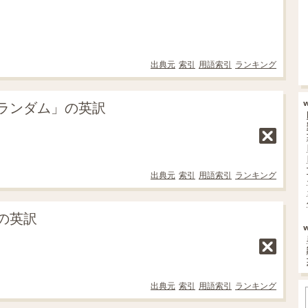
出典元
索引
用語索引
ランキング
ランダム」の英訳
出典元
索引
用語索引
ランキング
の英訳
出典元
索引
用語索引
ランキング