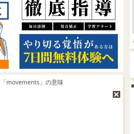
movements」の意味