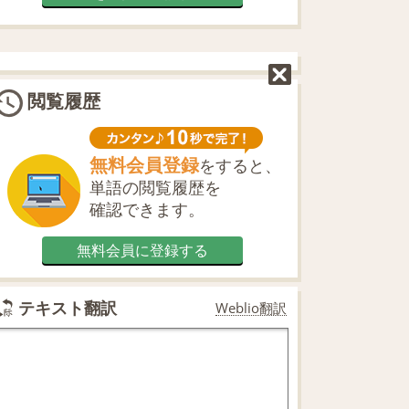
閲覧履歴
無料会員登録
をすると、
単語の閲覧履歴を
確認できます。
無料会員に登録する
テキスト翻訳
Weblio翻訳