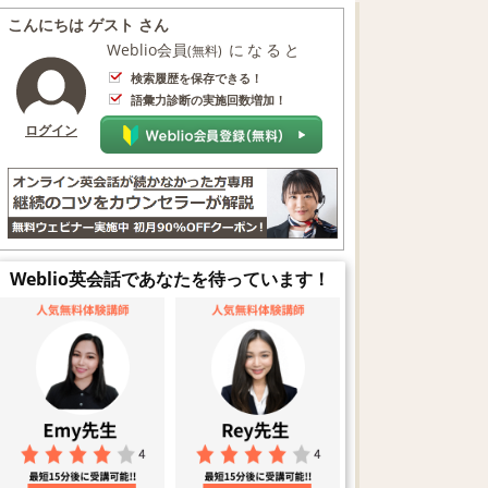
こんにちは ゲスト さん
Weblio会員
になると
(無料)
検索履歴を保存できる！
語彙力診断の実施回数増加！
ログイン
Weblio英会話であなたを待っています！