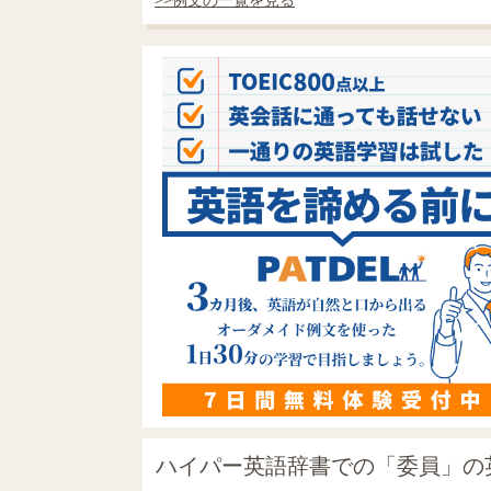
ハイパー英語辞書での「委員」の