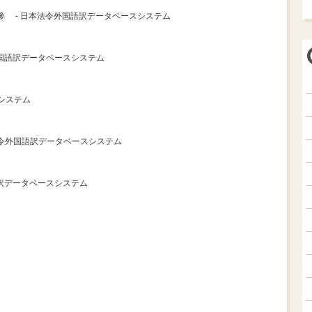
- 日本法令外国語訳データベースシステム
外国語訳データベースシステム
システム
法令外国語訳データベースシステム
語訳データベースシステム