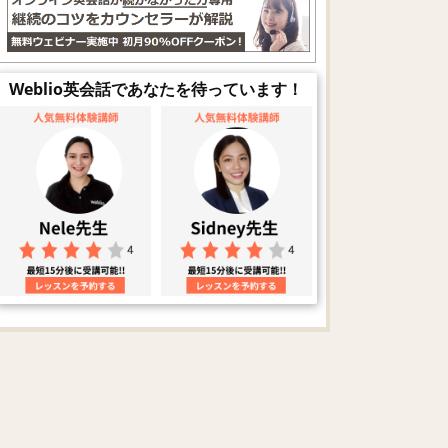
Weblio英会話であなたを待っています！