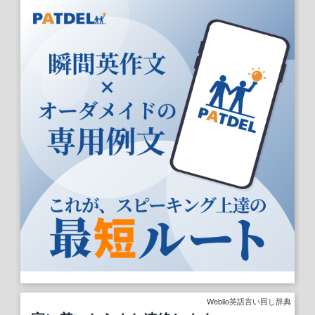
Weblio英語言い回し辞典