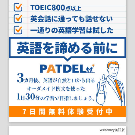
Wiktionary英語版