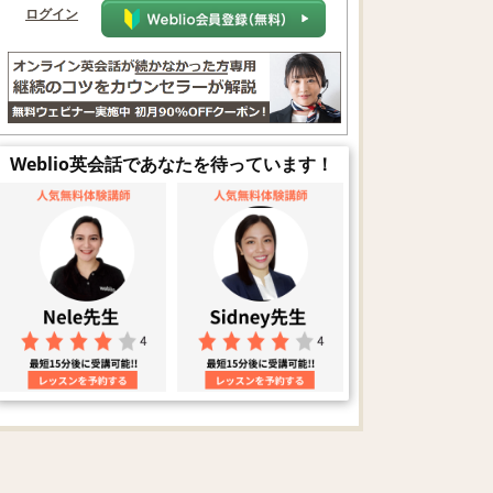
ログイン
Weblio英会話であなたを待っています！