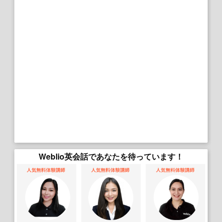
Weblio英会話であなたを待っています！