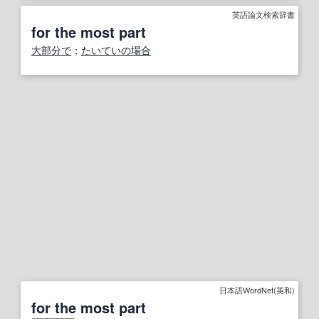
英語論文検索辞書
for the most part
大部分で
；
たいていの場合
日本語WordNet(英和)
for the most part