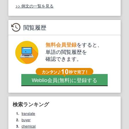
>> 例文の一覧を見る
閲覧履歴
をすると、
無料会員登録
単語の閲覧履歴を
確認できます。
Weblio会員
(無料)
に登録する
検索ランキング
1.
translate
2.
buyer
3.
chemical