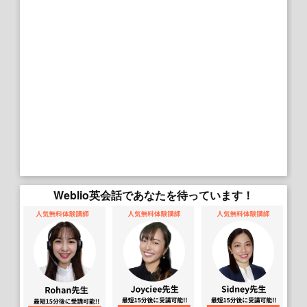
Weblio英会話であなたを待っています！