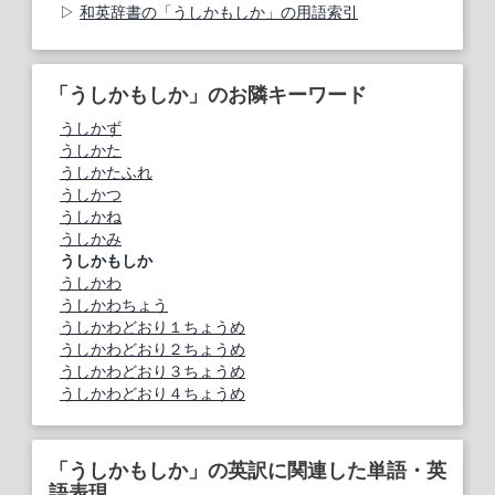
和英辞書の「うしかもしか」の用語索引
「うしかもしか」のお隣キーワード
うしかず
うしかた
うしかたふれ
うしかつ
うしかね
うしかみ
うしかもしか
うしかわ
うしかわちょう
うしかわどおり１ちょうめ
うしかわどおり２ちょうめ
うしかわどおり３ちょうめ
うしかわどおり４ちょうめ
「うしかもしか」の英訳に関連した単語・英
語表現