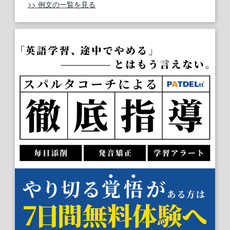
>> 例文の一覧を見る