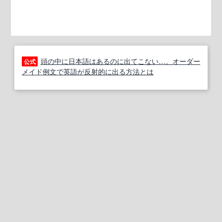
頭の中に日本語はあるのに出てこない…。オーダー
公式
メイド例文で英語が反射的に出る方法とは