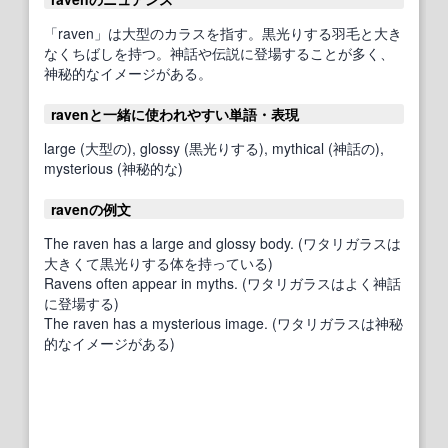
「raven」は大型のカラスを指す。黒光りする羽毛と大き
なくちばしを持つ。神話や伝説に登場することが多く、
神秘的なイメージがある。
ravenと一緒に使われやすい単語・表現
large (大型の), glossy (黒光りする), mythical (神話の),
mysterious (神秘的な)
ravenの例文
The raven has a large and glossy body. (ワタリガラスは
大きくて黒光りする体を持っている)
Ravens often appear in myths. (ワタリガラスはよく神話
に登場する)
The raven has a mysterious image. (ワタリガラスは神秘
的なイメージがある)