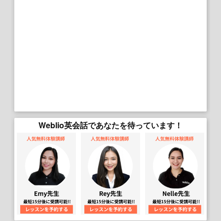
Weblio英会話であなたを待っています！