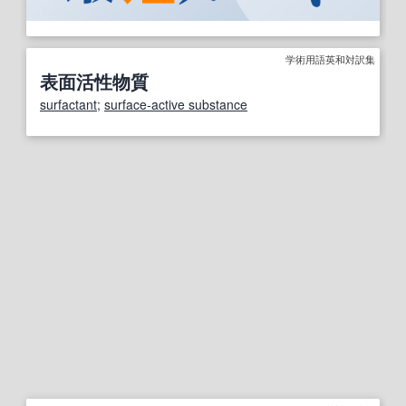
学術用語英和対訳集
表面活性物質
surfactant
;
surface-active substance