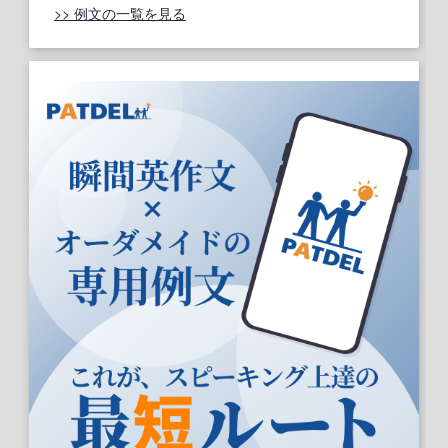
>> 例文の一覧を見る