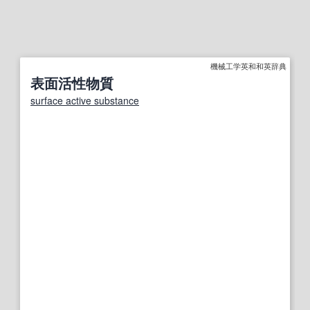
機械工学英和和英辞典
表面活性物質
surface active substance