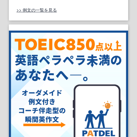
>> 例文の一覧を見る