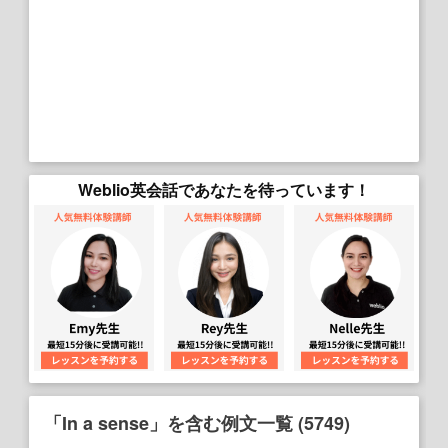
Weblio英会話であなたを待っています！
「In a sense」を含む例文一覧 (5749)