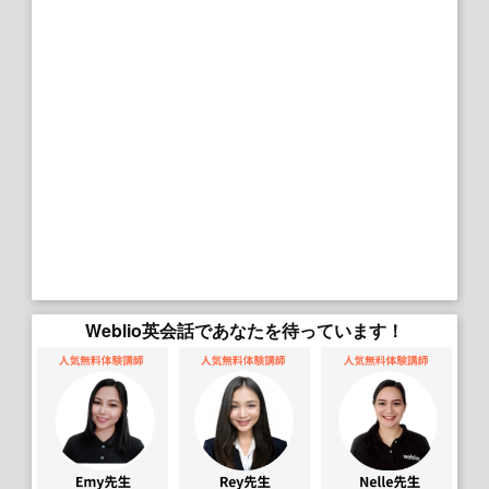
Weblio英会話であなたを待っています！