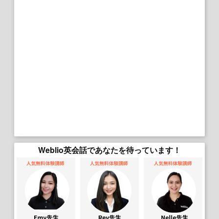
Weblio英会話であなたを待っています！