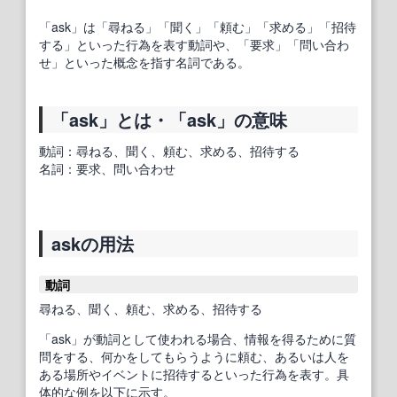
「ask」は「尋ねる」「聞く」「頼む」「求める」「招待
する」といった行為を表す動詞や、「要求」「問い合わ
せ」といった概念を指す名詞である。
「ask」とは・「ask」の意味
動詞：尋ねる、聞く、頼む、求める、招待する
名詞：要求、問い合わせ
askの用法
動詞
尋ねる、聞く、頼む、求める、招待する
「ask」が動詞として使われる場合、情報を得るために質
問をする、何かをしてもらうように頼む、あるいは人を
ある場所やイベントに招待するといった行為を表す。具
体的な例を以下に示す。