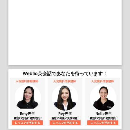
Weblio英会話であなたを待っています！