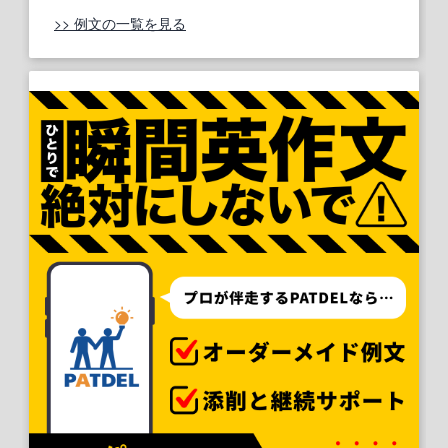
>> 例文の一覧を見る