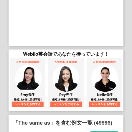
Weblio英会話であなたを待っています！
「The same as」を含む例文一覧 (49996)