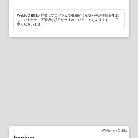
Weblio英和対訳辞書はプログラムで機械的に意味や英語表現を生成
しているため、不適切な項目が含まれていることもあります。ご了
承くださいませ。
Wiktionary英語版
haniwa