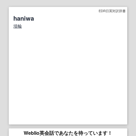
EDR日英対訳辞書
haniwa
埴輪
Weblio英会話であなたを待っています！