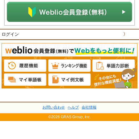
ログイン
〉
お問い合わせ
ヘルプ
会社情報
©2026 GRAS Group, Inc.