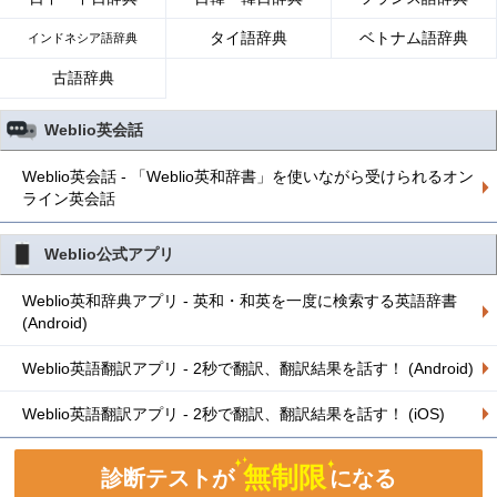
タイ語辞典
ベトナム語辞典
インドネシア語辞典
古語辞典
Weblio英会話
Weblio英会話 - 「Weblio英和辞書」を使いながら受けられるオン
ライン英会話
Weblio公式アプリ
Weblio英和辞典アプリ - 英和・和英を一度に検索する英語辞書
(Android)
Weblio英語翻訳アプリ - 2秒で翻訳、翻訳結果を話す！ (Android)
Weblio英語翻訳アプリ - 2秒で翻訳、翻訳結果を話す！ (iOS)
無制限
診断テストが
になる