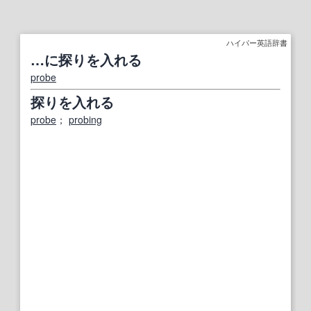
ハイパー英語辞書
…に探りを入れる
probe
探りを入れる
probe
；
probing