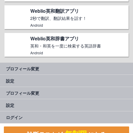
Weblio英和翻訳アプリ
2秒で翻訳、翻訳結果を話す！
Android
Weblio英和辞書アプリ
英和・和英を一度に検索する英語辞書
Android
プロフィール変更
設定
プロフィール変更
設定
ログイン