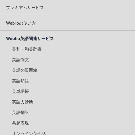
プレミアムサービス
Weblioの使い方
Weblio英語関連サービス
英和・和英辞書
英語例文
英語の質問箱
英語類語
英単語帳
英語力診断
英語翻訳
共起表現
オンライン英会話