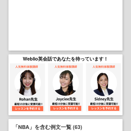
Weblio英会話であなたを待っています！
「NBA」を含む例文一覧 (63)