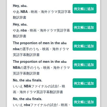
Hey,
.
nba
例文帳に追加
やあ
NBA
- 映画・海外ドラマ英語字幕
翻訳辞書
Hey,
.
nba
例文帳に追加
やあ
nba
- 映画・海外ドラマ英語字幕
翻訳辞書
The proportion of men in the
nba
例文帳に追加
nba
の選手のうち
- 映画・海外ドラマ
英語字幕翻訳辞書
The proportion of men in the
nba
例文帳に追加
NBA
の選手のうち
- 映画・海外ドラマ
英語字幕翻訳辞書
No, the
finals.
nba
例文帳に追加
いいえ
NBA
ファイナルの試合!
- 映
画・海外ドラマ英語字幕翻訳辞書
No, the
finals.
nba
例文帳に追加
いいえ
nba
ファイナルの試合!
- 映画・