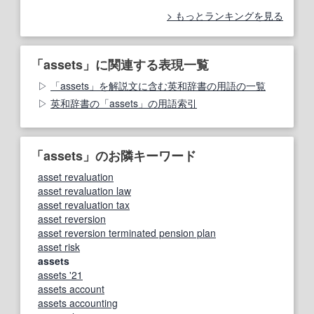
もっとランキングを見る
「assets」に関連する表現一覧
「assets」を解説文に含む英和辞書の用語の一覧
英和辞書の「assets」の用語索引
「assets」のお隣キーワード
asset revaluation
asset revaluation law
asset revaluation tax
asset reversion
asset reversion terminated pension plan
asset risk
assets
assets '21
assets account
assets accounting