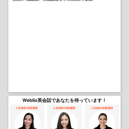
Weblio英会話であなたを待っています！