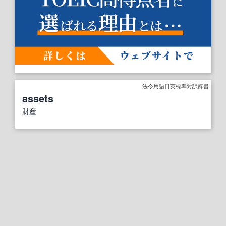
法令用語日英標準対訳辞書
assets
財産