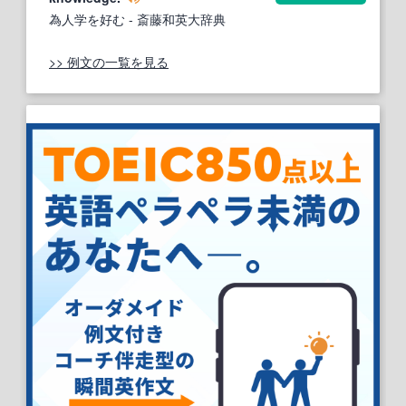
為人学を好む
- 斎藤和英大辞典
>> 例文の一覧を見る