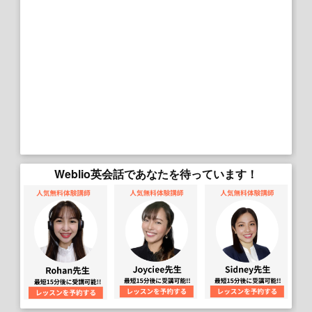
Weblio英会話であなたを待っています！