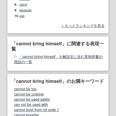
8.
using
9.
because
10.
use
もっとランキングを見る
「cannot bring himself」に関連する表現一
覧
「cannot bring himself」を解説文に含む英和辞書の
用語の一覧
「cannot bring himself」のお隣キーワード
cannot be too
cannot be undone
cannot be used safely
can not be used with
cannot boot from cd code 1
cannot breathe