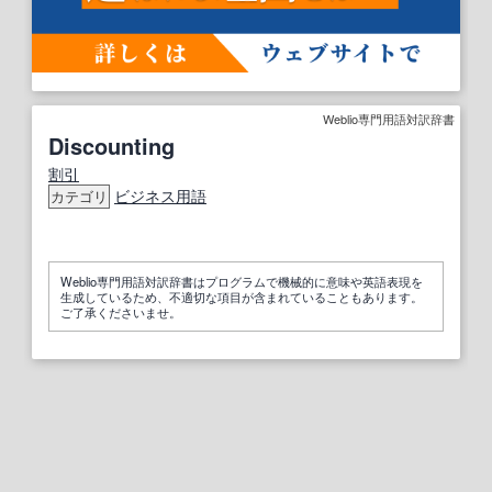
Weblio専門用語対訳辞書
Discounting
割引
ビジネス用語
カテゴリ
Weblio専門用語対訳辞書はプログラムで機械的に意味や英語表現を
生成しているため、不適切な項目が含まれていることもあります。
ご了承くださいませ。