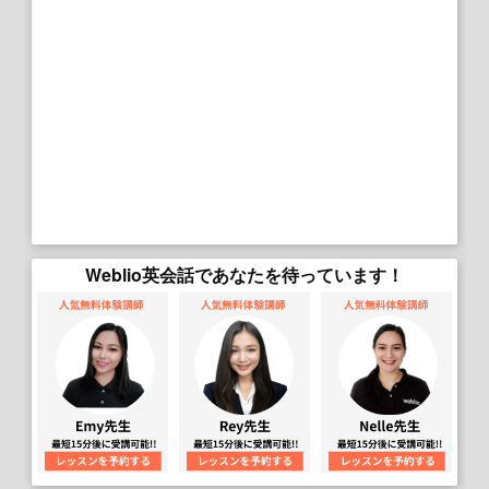
Weblio英会話であなたを待っています！