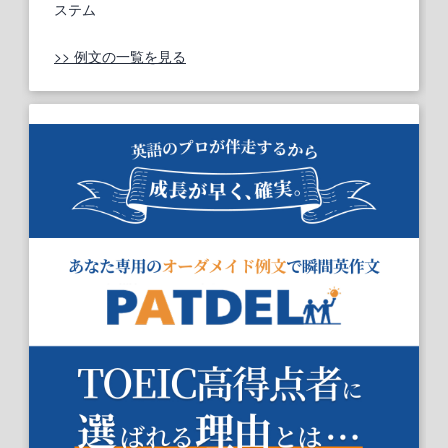
ステム
>> 例文の一覧を見る