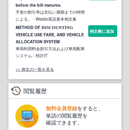
before the bill matures.
手形の割引率は支払い満期までの時間
による。
- Weblio英語基本例文集
METHOD OF
DISCOUNTING
例文帳に追加
VEHICLE USE FARE, AND VEHICLE
ALLOCATION SYSTEM
車両利用料金割引方法および車両配車
システム
- 特許庁
>> 例文の一覧を見る
閲覧履歴
をすると、
無料会員登録
単語の閲覧履歴を
確認できます。