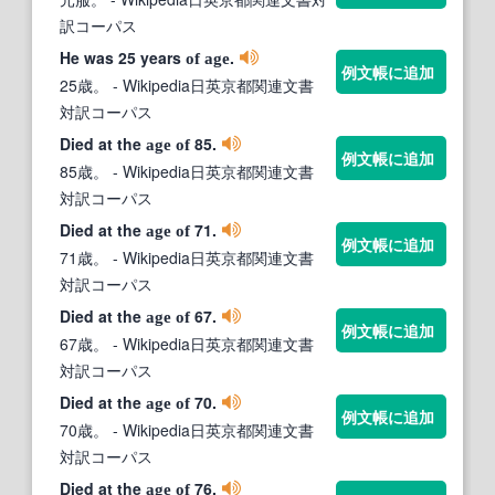
訳コーパス
He was 25 years
.
of
age
例文帳に追加
25歳。
- Wikipedia日英京都関連文書
対訳コーパス
Died at the
85.
age
of
例文帳に追加
85歳。
- Wikipedia日英京都関連文書
対訳コーパス
Died at the
71.
age
of
例文帳に追加
71歳。
- Wikipedia日英京都関連文書
対訳コーパス
Died at the
67.
age
of
例文帳に追加
67歳。
- Wikipedia日英京都関連文書
対訳コーパス
Died at the
70.
age
of
例文帳に追加
70歳。
- Wikipedia日英京都関連文書
対訳コーパス
Died at the
76.
age
of