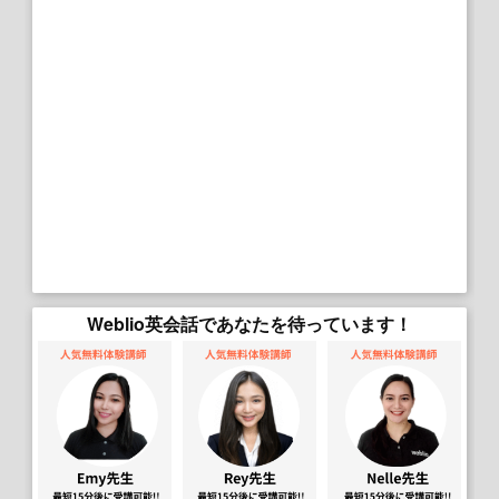
Weblio英会話であなたを待っています！