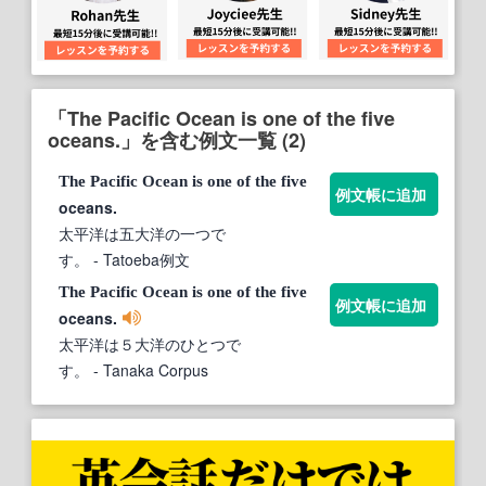
「The Pacific Ocean is one of the five
oceans.」を含む例文一覧 (2)
The
Pacific
Ocean
is
one
of
the
five
例文帳に追加
oceans.
太平洋は五大洋の一つで
す。
- Tatoeba例文
The
Pacific
Ocean
is
one
of
the
five
例文帳に追加
oceans.
太平洋は５大洋のひとつで
す。
- Tanaka Corpus