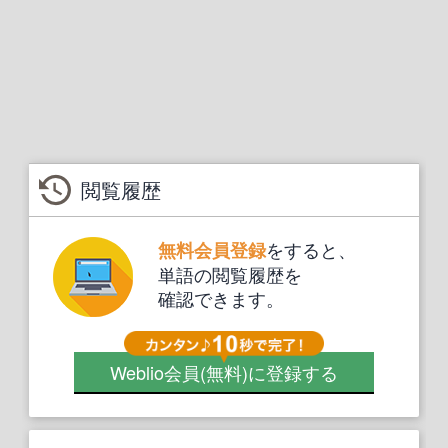
閲覧履歴
をすると、
無料会員登録
単語の閲覧履歴を
確認できます。
Weblio会員
(無料)
に登録する