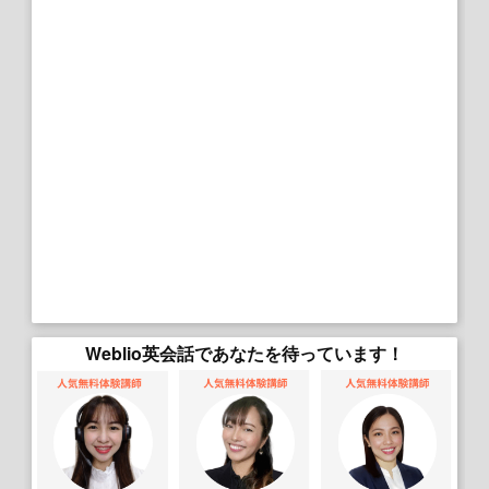
Weblio英会話であなたを待っています！