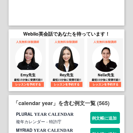
Weblio英会話であなたを待っています！
「calendar year」を含む例文一覧 (565)
PLURAL
YEAR
CALENDAR
例文帳に追加
複年カレンダー
- 特許庁
MYRIAD
YEAR
CALENDAR