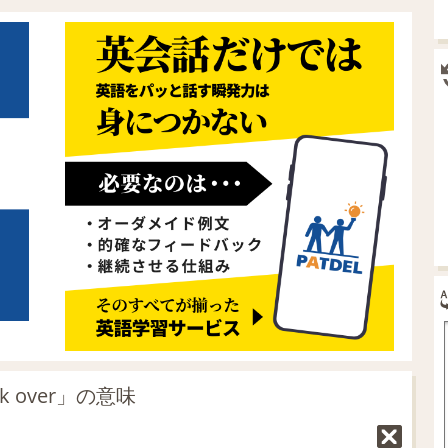
 over」の意味