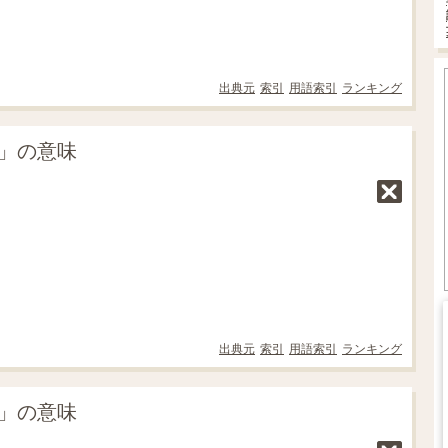
出典元
索引
用語索引
ランキング
m」の意味
出典元
索引
用語索引
ランキング
m」の意味