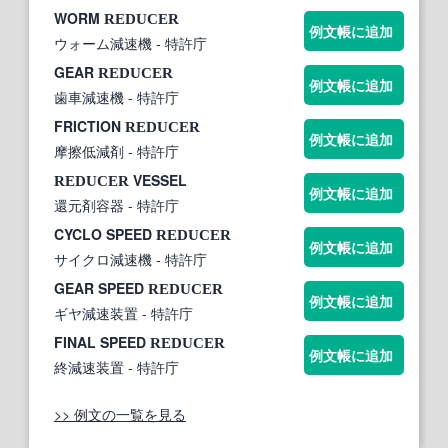
WORM
REDUCER
例文帳に追加
ウォーム減速機
- 特許庁
GEAR
REDUCER
例文帳に追加
歯車減速機
- 特許庁
FRICTION
REDUCER
例文帳に追加
摩擦低減剤
- 特許庁
VESSEL
REDUCER
例文帳に追加
還元剤容器
- 特許庁
CYCLO SPEED
REDUCER
例文帳に追加
サイクロ減速機
- 特許庁
GEAR SPEED
REDUCER
例文帳に追加
ギヤ減速装置
- 特許庁
FINAL SPEED
REDUCER
例文帳に追加
終減速装置
- 特許庁
>> 例文の一覧を見る