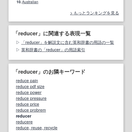
10.
Australian
もっとランキングを見る
「reducer」に関連する表現一覧
「reducer」を解説文に含む英和辞書の用語の一覧
英和辞書の「reducer」の用語索引
「reducer」のお隣キーワード
reduce pain
reduce pdf size
reduce power
reduce pressure
reduce price
reduce probrem
reducer
reducere
reduce, reuse, recycle