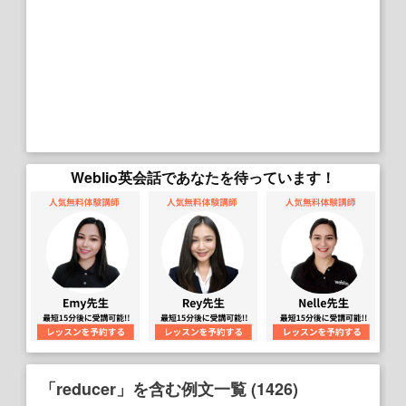
Weblio英会話であなたを待っています！
「reducer」を含む例文一覧 (1426)