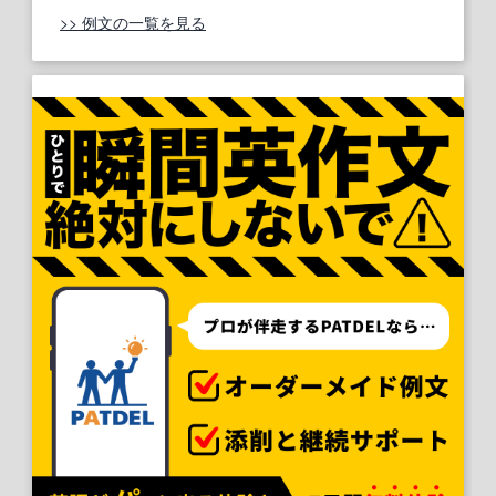
>> 例文の一覧を見る