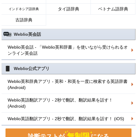
タイ語辞典
ベトナム語辞典
インドネシア語辞典
古語辞典
Weblio英会話
Weblio英会話 - 「Weblio英和辞書」を使いながら受けられるオ
ンライン英会話
Weblio公式アプリ
Weblio英和辞典アプリ - 英和・和英を一度に検索する英語辞書
(Android)
Weblio英語翻訳アプリ - 2秒で翻訳、翻訳結果を話す！
(Android)
Weblio英語翻訳アプリ - 2秒で翻訳、翻訳結果を話す！ (iOS)
無制限
診断テストが
になる