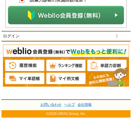
ログイン
〉
お問い合わせ
ヘルプ
会社情報
©2026 GRAS Group, Inc.