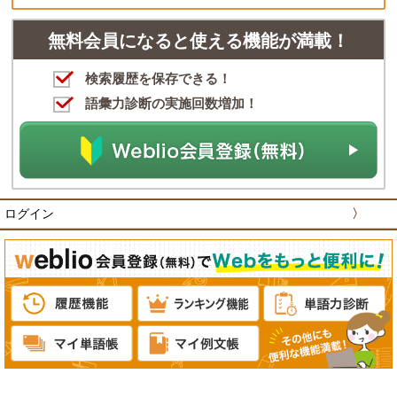
無料会員になると使える機能が満載！
検索履歴を保存できる！
語彙力診断の実施回数増加！
ログイン
〉