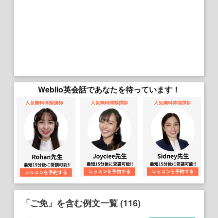
Weblio英会話であなたを待っています！
「ご免」を含む例文一覧 (116)