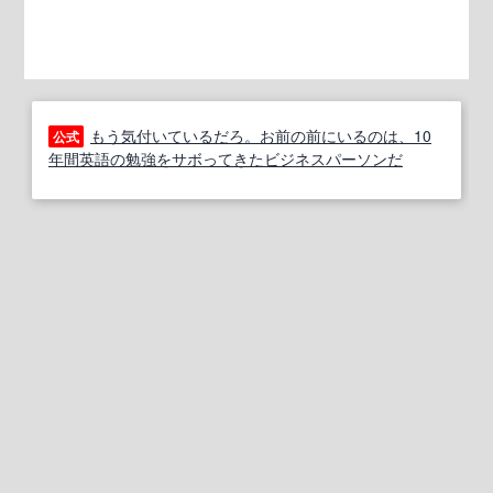
もう気付いているだろ。お前の前にいるのは、10
公式
年間英語の勉強をサボってきたビジネスパーソンだ