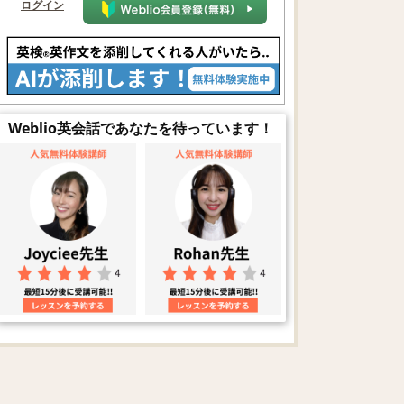
ログイン
Weblio英会話であなたを待っています！