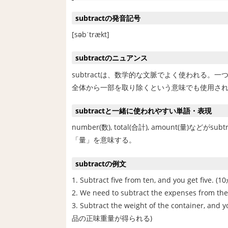
subtractの発音記号
[səbˈtrækt]
subtractのニュアンス
subtractは、数学的な文脈でよく使われる
全体から一部を取り除くという意味でも使用さ
subtractと一緒に使われやすい単語・表現
number(数), total(合計), amount(量
「量」を意味する。
subtractの例文
1. Subtract five from ten, and you get f
2. We need to subtract the expenses 
3. Subtract the weight of the container, 
品の正味重量が得られる)