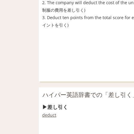
2. The company will deduct the cost of th
制服の費用を差し引く)
3. Deduct ten points from the total s
イントを引く)
ハイパー英語辞書での「差し引く
差し引く
deduct