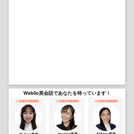
Weblio英会話であなたを待っています！