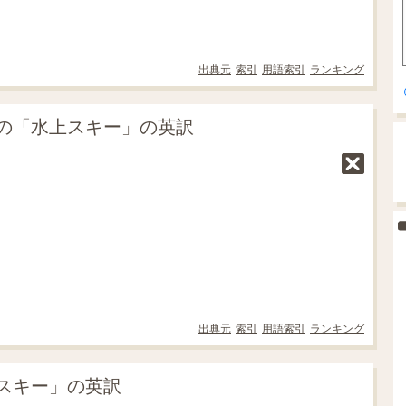
出典元
索引
用語索引
ランキング
の「水上スキー」の英訳
出典元
索引
用語索引
ランキング
スキー」の英訳