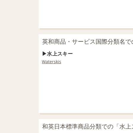
英和商品・サービス国際分類名で
水上スキー
Waterskis
和英日本標準商品分類での「水上