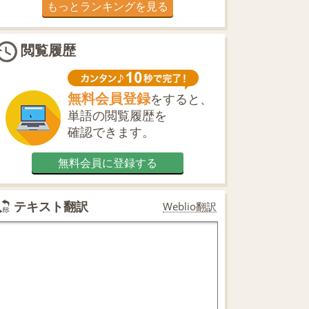
もっとランキングを見る
閲覧履歴
無料会員登録
をすると、
単語の閲覧履歴を
確認できます。
無料会員に登録する
テキスト翻訳
Weblio翻訳