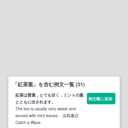
「紅茶葉」を含む例文一覧 (31)
紅茶
は普通，とても甘く，ミントの
葉
例文帳に追加
とともに出されます。
The tea is usually very sweet and
served with mint leaves.
- 浜島書店
Catch a Wave