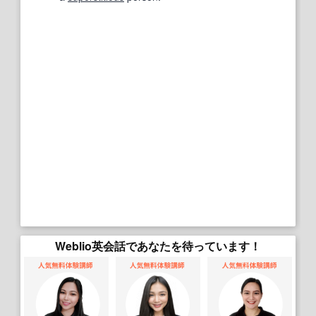
Weblio英会話であなたを待っています！