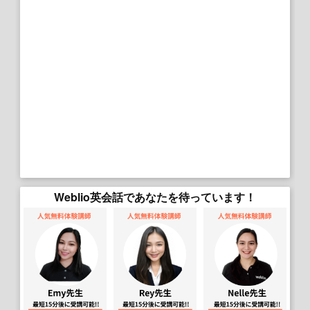
Weblio英会話であなたを待っています！