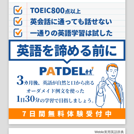
Weblio実用英語辞典