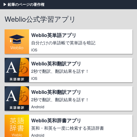
鉛筆のページの著作権
Weblio公式学習アプリ
Weblio英単語アプリ
自分だけの単語帳で英単語を暗記
iOS
Weblio英和翻訳アプリ
2秒で翻訳、翻訳結果を話す！
iOS
Weblio英和翻訳アプリ
2秒で翻訳、翻訳結果を話す！
Android
Weblio英和辞書アプリ
英和・和英を一度に検索する英語辞書
Android