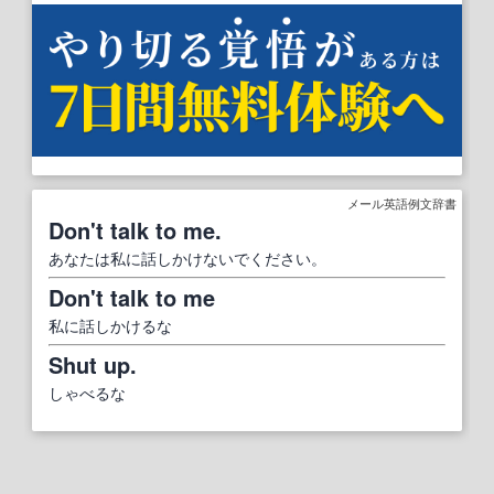
メール英語例文辞書
Don't talk to me.
あなたは私に話しかけないでください。
Don't talk to me
私に話しかけるな
Shut up.
しゃべるな