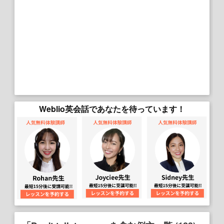
Weblio英会話であなたを待っています！