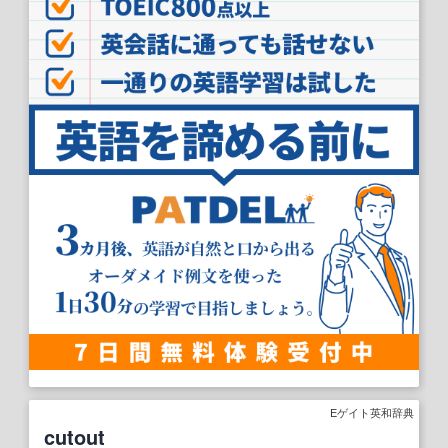
Eゲイト英和辞典
cutout